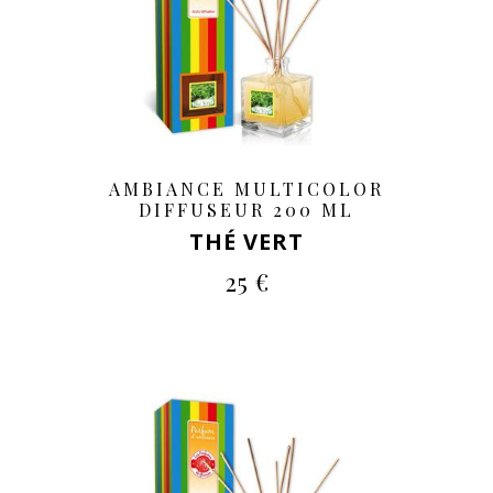
AMBIANCE MULTICOLOR
DIFFUSEUR 200 ML
THÉ VERT
25 €