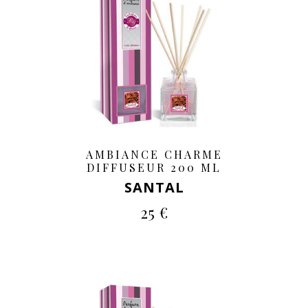
AMBIANCE CHARME
DIFFUSEUR 200 ML
SANTAL
25 €