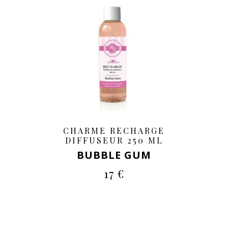
CHARME RECHARGE
DIFFUSEUR 250 ML
BUBBLE GUM
17 €