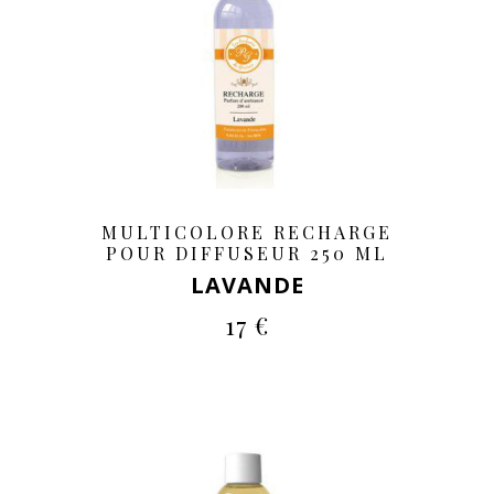
MULTICOLORE RECHARGE
POUR DIFFUSEUR 250 ML
LAVANDE
17 €