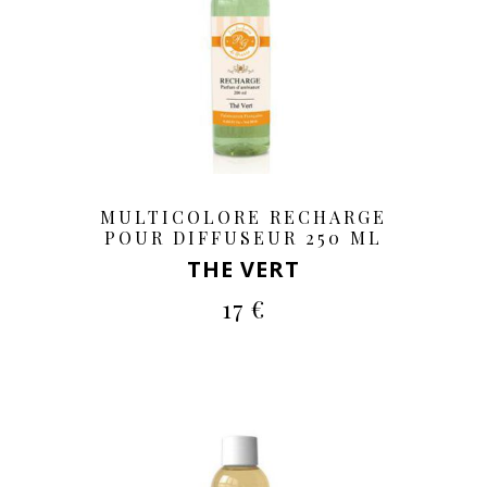
MULTICOLORE RECHARGE
POUR DIFFUSEUR 250 ML
THE VERT
17 €