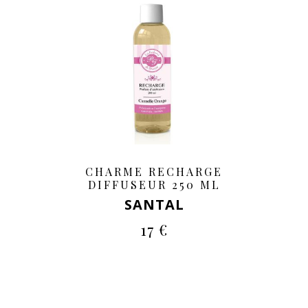
CHARME RECHARGE
DIFFUSEUR 250 ML
SANTAL
17 €