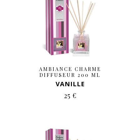
AMBIANCE CHARME
DIFFUSEUR 200 ML
VANILLE
25 €