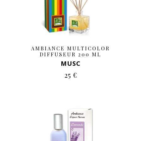
AMBIANCE MULTICOLOR
DIFFUSEUR 200 ML
MUSC
25 €