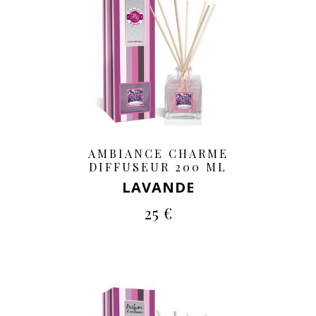
AMBIANCE CHARME
DIFFUSEUR 200 ML
LAVANDE
25 €