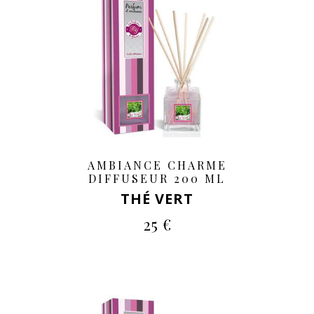
AMBIANCE CHARME
DIFFUSEUR 200 ML
THÉ VERT
25 €