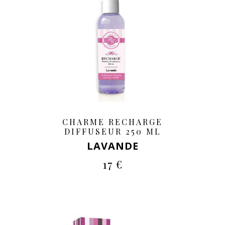
CHARME RECHARGE
DIFFUSEUR 250 ML
LAVANDE
17 €