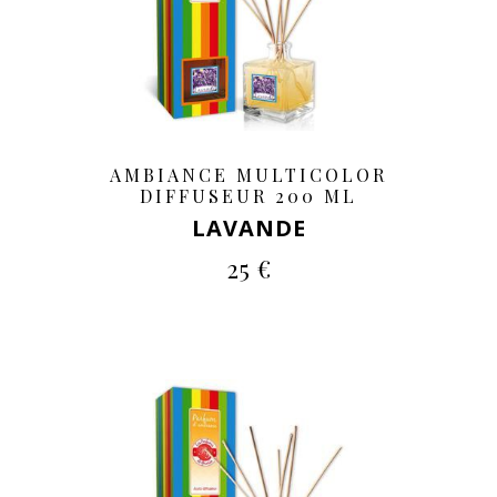
AMBIANCE MULTICOLOR
DIFFUSEUR 200 ML
LAVANDE
25 €