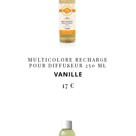
MULTICOLORE RECHARGE
POUR DIFFUSEUR 250 ML
VANILLE
17 €