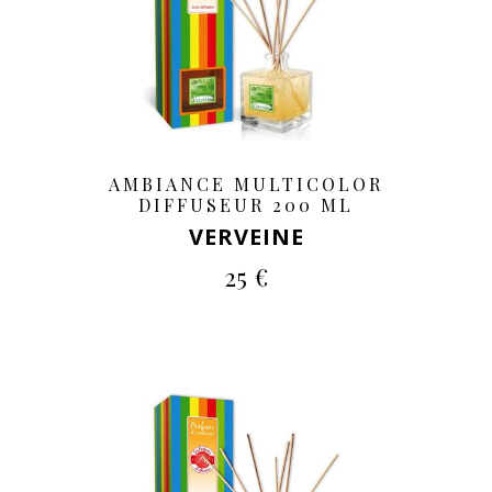
AMBIANCE MULTICOLOR
DIFFUSEUR 200 ML
VERVEINE
25 €