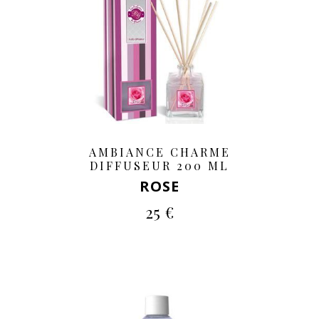
AMBIANCE CHARME
DIFFUSEUR 200 ML
ROSE
25 €