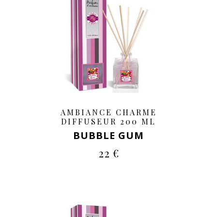
AMBIANCE CHARME
DIFFUSEUR 200 ML
BUBBLE GUM
22 €