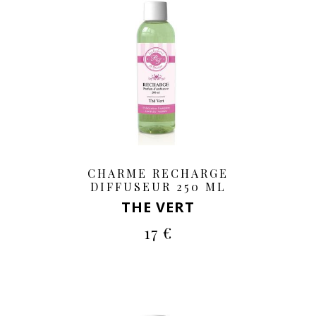
CHARME RECHARGE
DIFFUSEUR 250 ML
THE VERT
17 €