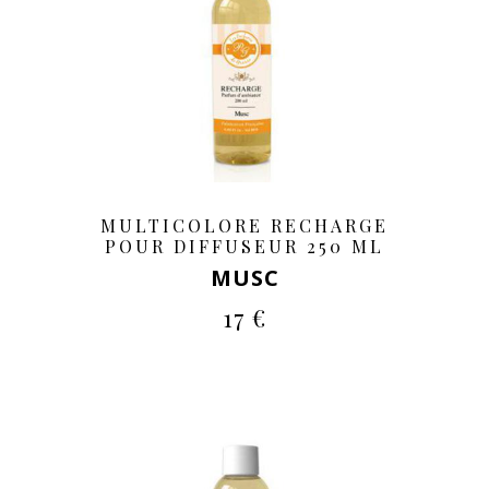
MULTICOLORE RECHARGE
POUR DIFFUSEUR 250 ML
MUSC
17 €