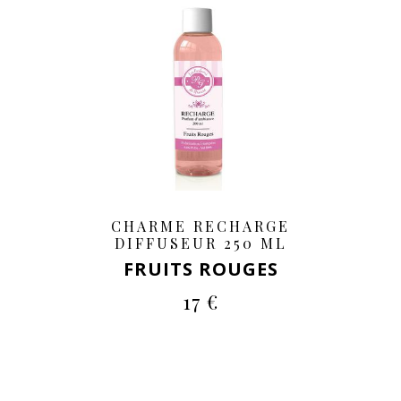
CHARME RECHARGE
DIFFUSEUR 250 ML
FRUITS ROUGES
17 €