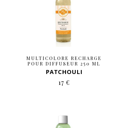
MULTICOLORE RECHARGE
POUR DIFFUSEUR 250 ML
PATCHOULI
17 €