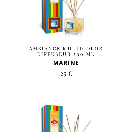
AMBIANCE MULTICOLOR
DIFFUSEUR 200 ML
MARINE
25 €