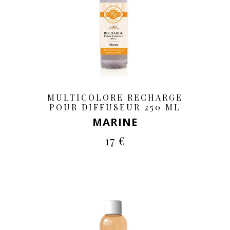
MULTICOLORE RECHARGE
POUR DIFFUSEUR 250 ML
MARINE
17 €