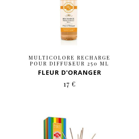
MULTICOLORE RECHARGE
POUR DIFFUSEUR 250 ML
FLEUR D'ORANGER
17 €