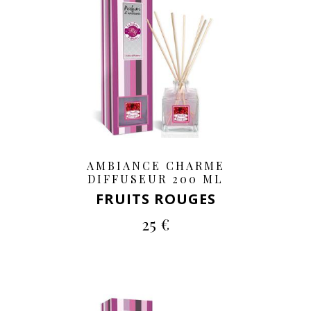
AMBIANCE CHARME
DIFFUSEUR 200 ML
FRUITS ROUGES
25 €