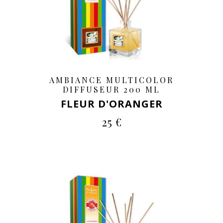
AMBIANCE MULTICOLOR
DIFFUSEUR 200 ML
FLEUR D'ORANGER
25 €