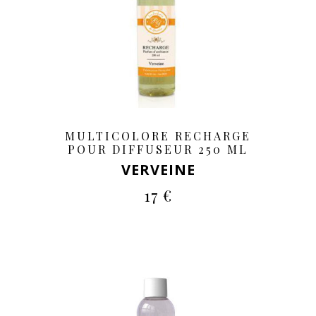
MULTICOLORE RECHARGE
POUR DIFFUSEUR 250 ML
VERVEINE
17 €