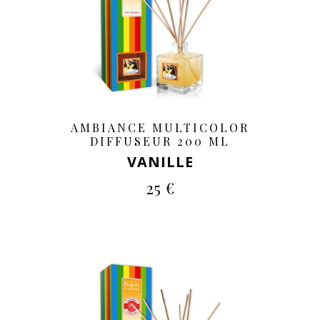
AMBIANCE MULTICOLOR
DIFFUSEUR 200 ML
VANILLE
25 €