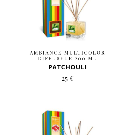
AMBIANCE MULTICOLOR
DIFFUSEUR 200 ML
PATCHOULI
25 €