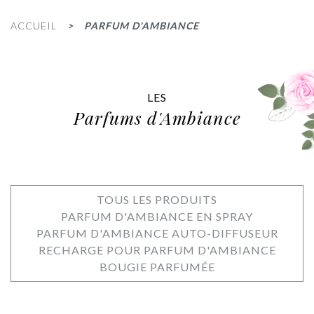
ACCUEIL
PARFUM D'AMBIANCE
LES
Parfums d'Ambiance
TOUS LES PRODUITS
PARFUM D'AMBIANCE EN SPRAY
PARFUM D'AMBIANCE AUTO-DIFFUSEUR
RECHARGE POUR PARFUM D'AMBIANCE
BOUGIE PARFUMÉE