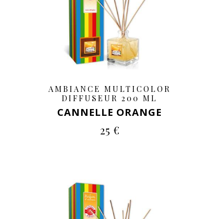
AMBIANCE MULTICOLOR
DIFFUSEUR 200 ML
CANNELLE ORANGE
25 €