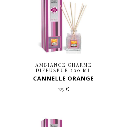
AMBIANCE CHARME
DIFFUSEUR 200 ML
CANNELLE ORANGE
25 €