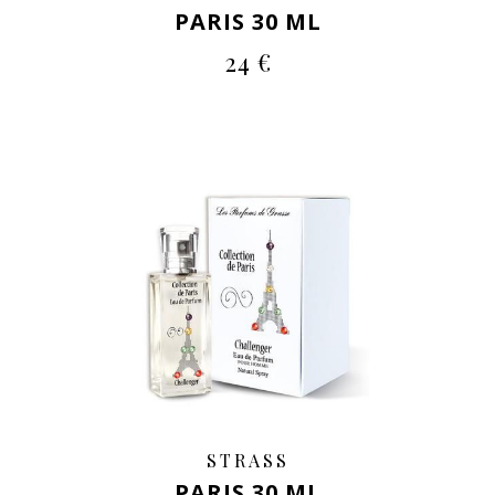
PARIS 30 ML
24 €
STRASS
PARIS 30 ML