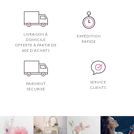
LIVRAISON À
EXPÉDITION
DOMICILE
RAPIDE
OFFERTE À PARTIR DE
60€ D'ACHATS
SERVICE
PAIEMENT
CLIENTS
SÉCURISÉ