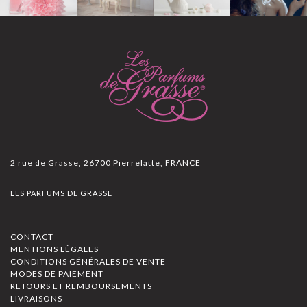
2 rue de Grasse, 26700 Pierrelatte, FRANCE
LES PARFUMS DE GRASSE
CONTACT
MENTIONS LÉGALES
CONDITIONS GÉNÉRALES DE VENTE
MODES DE PAIEMENT
RETOURS ET REMBOURSEMENTS
LIVRAISONS