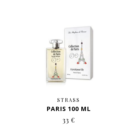
STRASS
PARIS 100 ML
33 €