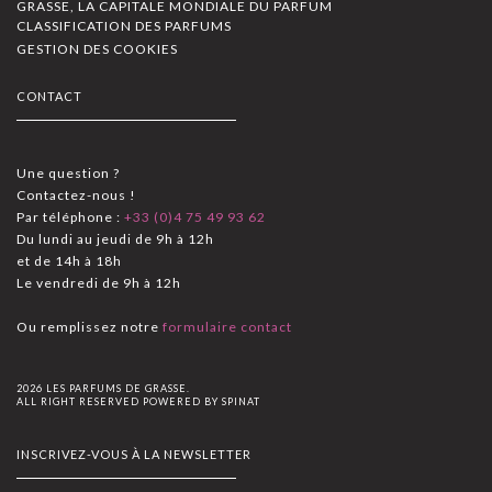
GRASSE, LA CAPITALE MONDIALE DU PARFUM
CLASSIFICATION DES PARFUMS
GESTION DES COOKIES
CONTACT
Une question ?
Contactez-nous !
Par téléphone :
+33 (0)4 75 49 93 62
Du lundi au jeudi de 9h à 12h
et de 14h à 18h
Le vendredi de 9h à 12h
Ou remplissez notre
formulaire contact
2026 LES PARFUMS DE GRASSE.
ALL RIGHT RESERVED POWERED BY
SPINAT
INSCRIVEZ-VOUS À LA NEWSLETTER