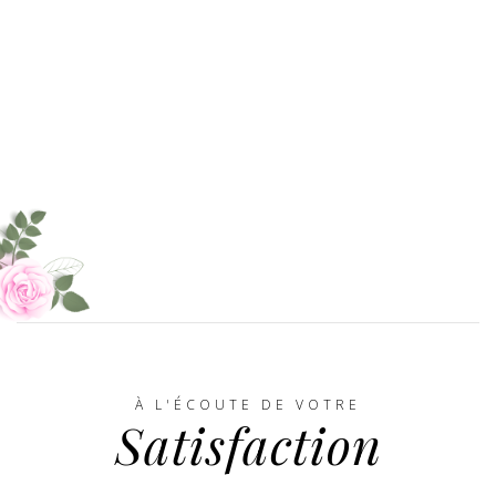
À L'ÉCOUTE DE VOTRE
Satisfaction