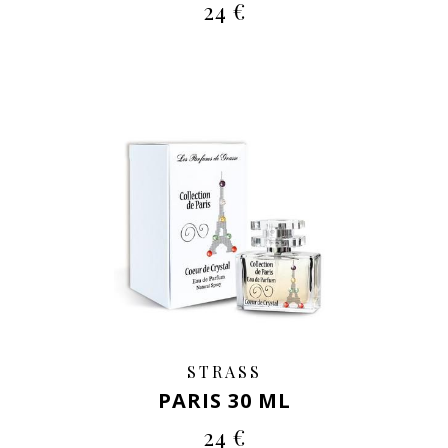
24 €
STRASS
PARIS 30 ML
24 €