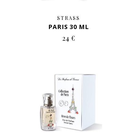
STRASS
PARIS 30 ML
24 €