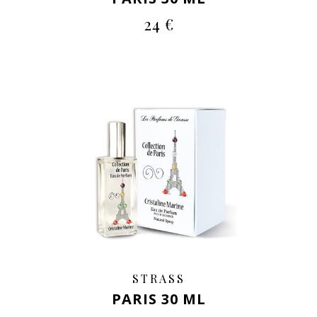
24 €
STRASS
PARIS 30 ML