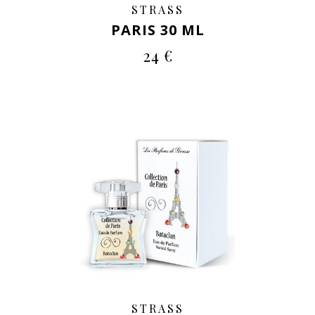
STRASS
PARIS 30 ML
24 €
STRASS