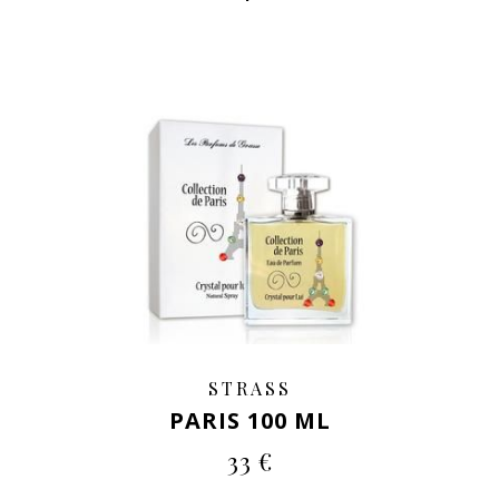
STRASS
PARIS 100 ML
33 €