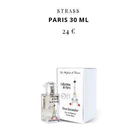
STRASS
PARIS 30 ML
24 €