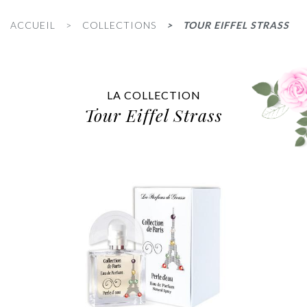
ACCUEIL
COLLECTIONS
TOUR EIFFEL STRASS
LA COLLECTION
Tour Eiffel Strass