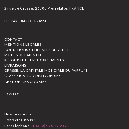
2 rue de Grasse, 26700 Pierrelatte, FRANCE
LES PARFUMS DE GRASSE
CONTACT
MENTIONS LÉGALES
CONDITIONS GÉNÉRALES DE VENTE
MODES DE PAIEMENT
RETOURS ET REMBOURSEMENTS
LIVRAISONS
GRASSE, LA CAPITALE MONDIALE DU PARFUM
CLASSIFICATION DES PARFUMS
GESTION DES COOKIES
CONTACT
Une question ?
Contactez-nous !
Par téléphone :
+33 (0)4 75 49 93 62