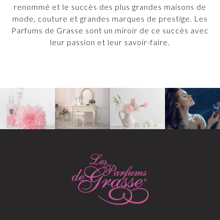
renommé et le succès des plus grandes maisons de
mode, couture et grandes marques de prestige. Les
Parfums de Grasse sont un miroir de ce succès avec
leur passion et leur savoir-faire.