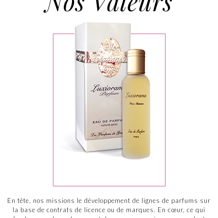
Nos Valeurs
En tête, nos missions le développement de lignes de parfums sur
la base de contrats de licence ou de marques. En cœur, ce qui