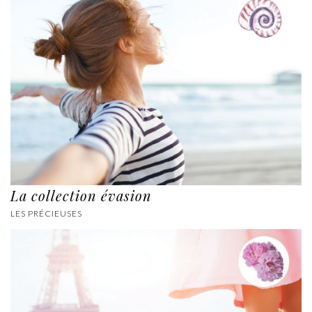
La collection évasion
LES PRÉCIEUSES