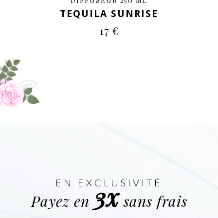
DIFFUSEUR 250 ML
TEQUILA SUNRISE
17 €
EN EXCLUSIVITÉ
3x
Payez en
sans frais