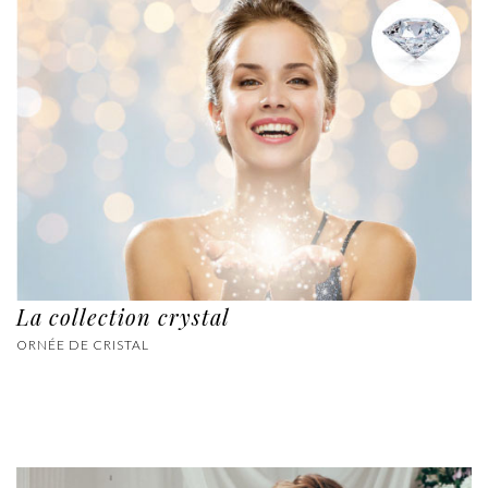
La collection crystal
ORNÉE DE CRISTAL