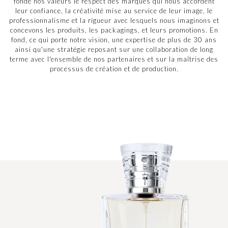
fonde nos valeurs le respect des marques qui nous accordent
leur confiance, la créativité mise au service de leur image, le
professionnalisme et la rigueur avec lesquels nous imaginons et
concevons les produits, les packagings, et leurs promotions. En
fond, ce qui porte notre vision, une expertise de plus de 30 ans
ainsi qu'une stratégie reposant sur une collaboration de long
terme avec l'ensemble de nos partenaires et sur la maîtrise des
processus de création et de production.