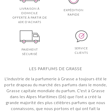
LIVRAISON À
EXPÉDITION
DOMICILE
RAPIDE
OFFERTE À PARTIR DE
60€ D'ACHATS
SERVICE
PAIEMENT
CLIENTS
SÉCURISÉ
LES PARFUMS DE GRASSE
L'industrie de la parfumerie à Grasse a toujours été le
porte drapeau du marché des parfums dans le monde,
Grasse capitale mondiale du parfum. C'est à Grasse
dans les Alpes Maritimes (06) que l'ont a créé la
grande majorité des plus célèbres parfums que nous
connaissons, que nous portons et qui ont fait la