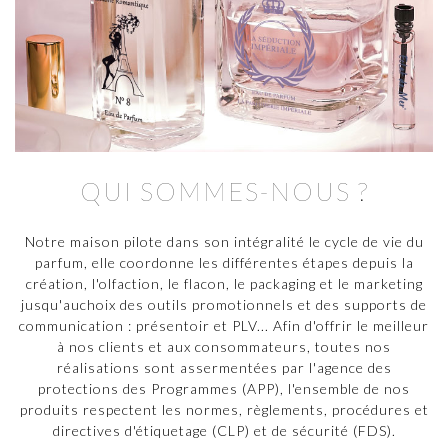
QUI SOMMES-NOUS ?
Notre maison pilote dans son intégralité le cycle de vie du
parfum, elle coordonne les différentes étapes depuis la
création, l'olfaction, le flacon, le packaging et le marketing
jusqu'auchoix des outils promotionnels et des supports de
communication : présentoir et PLV... Afin d'offrir le meilleur
à nos clients et aux consommateurs, toutes nos
réalisations sont assermentées par l'agence des
protections des Programmes (APP), l'ensemble de nos
produits respectent les normes, règlements, procédures et
directives d'étiquetage (CLP) et de sécurité (FDS).