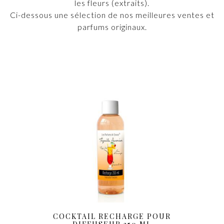
les fleurs (extraits).
Ci-dessous une sélection de nos meilleures ventes et
parfums originaux.
COCKTAIL RECHARGE POUR