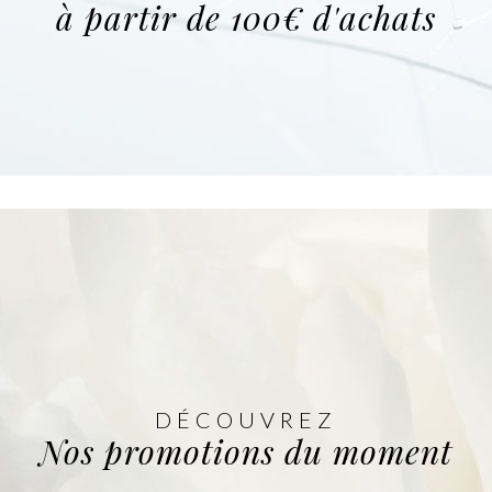
à partir de 100€ d'achats
DÉCOUVREZ
Nos promotions du moment