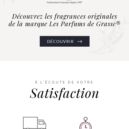
Découvrez les fragrances originales
de la marque Les Parfums de Grasse®
DÉCOUVRIR
À L'ÉCOUTE DE VOTRE
Satisfaction