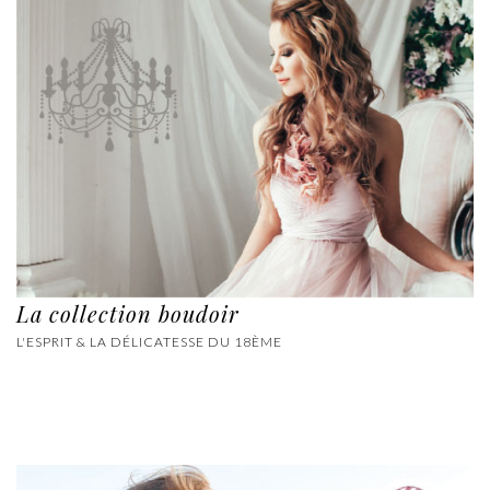
La collection boudoir
L'ESPRIT & LA DÉLICATESSE DU 18ÈME