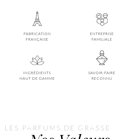
FABRICATION
ENTREPRISE
FRANÇAISE
FAMILIALE
INGRÉDIENTS
SAVOIR-FAIRE
HAUT DE GAMME
RECONNU
LES PARFUMS DE GRASSE