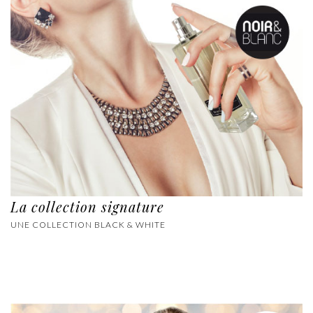
La collection signature
UNE COLLECTION BLACK & WHITE