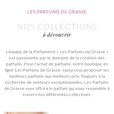
LES PARFUMS DE GRASSE
NOS COLLECTIONS
à découvrir
L'équipe de la Parfumerie « Les Parfums de Grasse »
est passionnée par le domaine de la création des
parfums. Pour l'achat de parfums, notre boutique en
ligne Les Parfums de Grasse, saura vous proposer les
meilleurs parfums aux meilleurs prix. Toujours à la
recherche de senteurs exceptionnelles, Les Parfums
de Grasse vous offrira le parfum qui vous ressemble à
travers nos différentes collections.