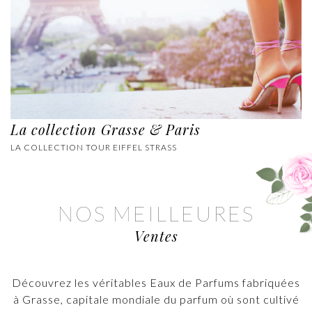
La collection Grasse & Paris
LA COLLECTION TOUR EIFFEL STRASS
NOS MEILLEURES
Ventes
Découvrez les véritables Eaux de Parfums fabriquées
à Grasse, capitale mondiale du parfum où sont cultivé