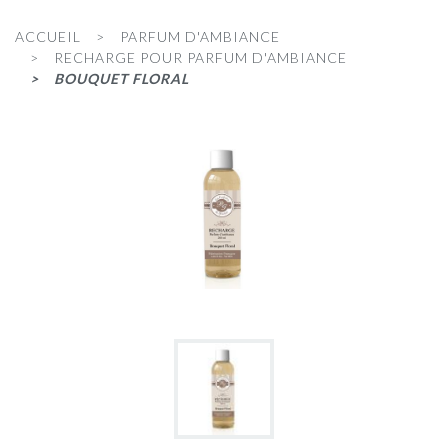
ACCUEIL
PARFUM D'AMBIANCE
RECHARGE POUR PARFUM D'AMBIANCE
BOUQUET FLORAL