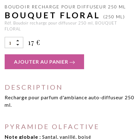
BOUDOIR RECHARGE POUR DIFFUSEUR 250 ML
BOUQUET FLORAL
(250 ML)
Réf. Boudoir recharge pour diffuseur 250 ml, BOUQUET
FLORAL
17 €
AJOUTER AU PANIER
DESCRIPTION
Recharge pour parfum d'ambiance auto-diffuseur 250
ml.
PYRAMIDE OLFACTIVE
Note globale :
Santal, vanillé, boisé