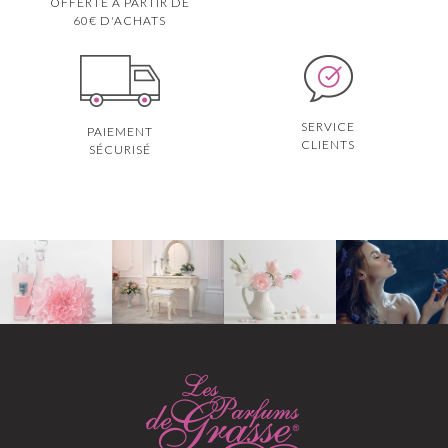
OFFERTE À PARTIR DE
60€ D'ACHATS
SERVICE
PAIEMENT
CLIENTS
SÉCURISÉ