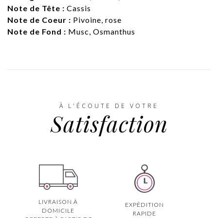
Note de Tête :
Cassis
Note de Coeur :
Pivoine, rose
Note de Fond :
Musc, Osmanthus
À L'ÉCOUTE DE VOTRE
Satisfaction
LIVRAISON À
EXPÉDITION
DOMICILE
RAPIDE