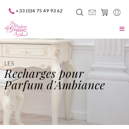
+33 (0)4 75 49 93 62
LES
Recharges pour
Parfum d'Ambiance