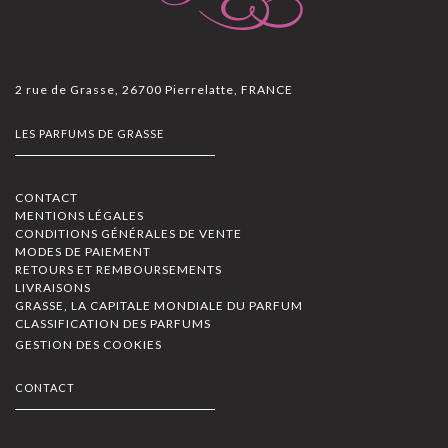
2 rue de Grasse, 26700 Pierrelatte, FRANCE
LES PARFUMS DE GRASSE
CONTACT
MENTIONS LÉGALES
CONDITIONS GÉNÉRALES DE VENTE
MODES DE PAIEMENT
RETOURS ET REMBOURSEMENTS
LIVRAISONS
GRASSE, LA CAPITALE MONDIALE DU PARFUM
CLASSIFICATION DES PARFUMS
GESTION DES COOKIES
CONTACT