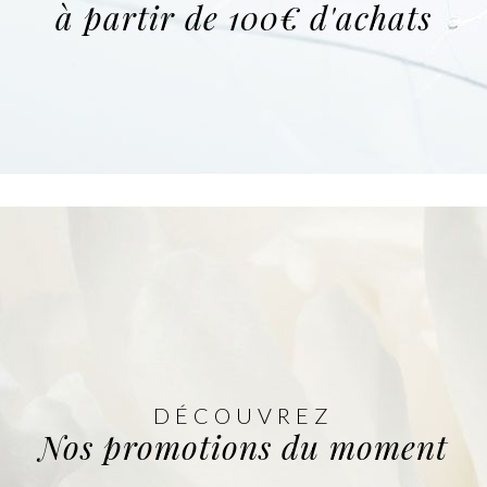
à partir de 100€ d'achats
DÉCOUVREZ
Nos promotions du moment