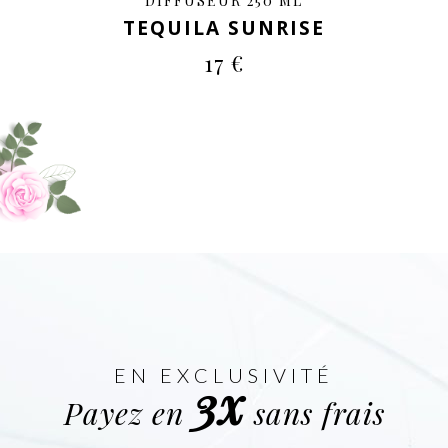
DIFFUSEUR 250 ML
TEQUILA SUNRISE
17 €
EN EXCLUSIVITÉ
3x
Payez en
sans frais