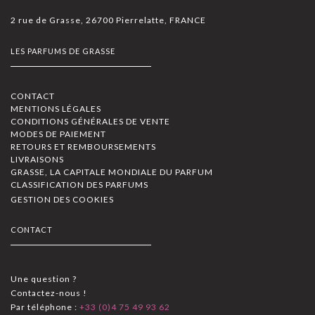
2 rue de Grasse, 26700 Pierrelatte, FRANCE
LES PARFUMS DE GRASSE
CONTACT
MENTIONS LÉGALES
CONDITIONS GÉNÉRALES DE VENTE
MODES DE PAIEMENT
RETOURS ET REMBOURSEMENTS
LIVRAISONS
GRASSE, LA CAPITALE MONDIALE DU PARFUM
CLASSIFICATION DES PARFUMS
GESTION DES COOKIES
CONTACT
Une question ?
Contactez-nous !
Par téléphone :
+33 (0)4 75 49 93 62