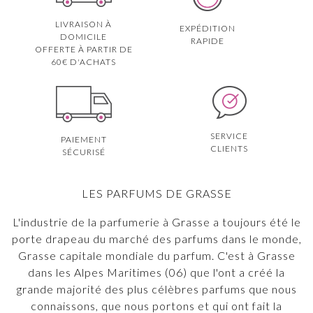
LIVRAISON À
EXPÉDITION
DOMICILE
RAPIDE
OFFERTE À PARTIR DE
60€ D'ACHATS
SERVICE
PAIEMENT
CLIENTS
SÉCURISÉ
LES PARFUMS DE GRASSE
L'industrie de la parfumerie à Grasse a toujours été le
porte drapeau du marché des parfums dans le monde,
Grasse capitale mondiale du parfum. C'est à Grasse
dans les Alpes Maritimes (06) que l'ont a créé la
grande majorité des plus célèbres parfums que nous
connaissons, que nous portons et qui ont fait la