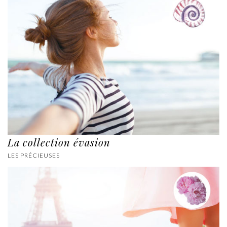
La collection évasion
LES PRÉCIEUSES