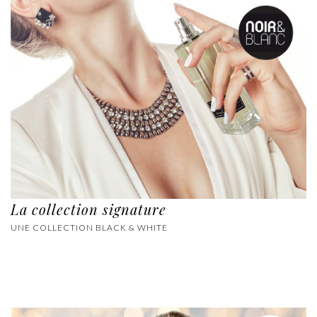
La collection signature
UNE COLLECTION BLACK & WHITE