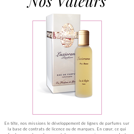
Nos Valeurs
En tête, nos missions le développement de lignes de parfums sur
la base de contrats de licence ou de marques. En cœur, ce qui