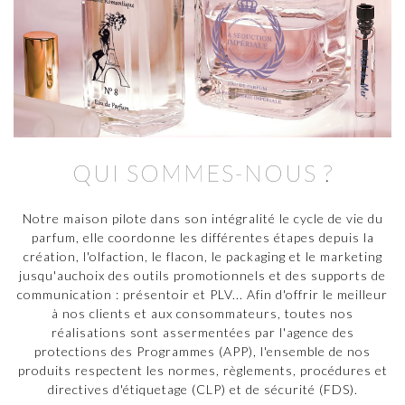
QUI SOMMES-NOUS ?
Notre maison pilote dans son intégralité le cycle de vie du
parfum, elle coordonne les différentes étapes depuis la
création, l'olfaction, le flacon, le packaging et le marketing
jusqu'auchoix des outils promotionnels et des supports de
communication : présentoir et PLV... Afin d'offrir le meilleur
à nos clients et aux consommateurs, toutes nos
réalisations sont assermentées par l'agence des
protections des Programmes (APP), l'ensemble de nos
produits respectent les normes, règlements, procédures et
directives d'étiquetage (CLP) et de sécurité (FDS).