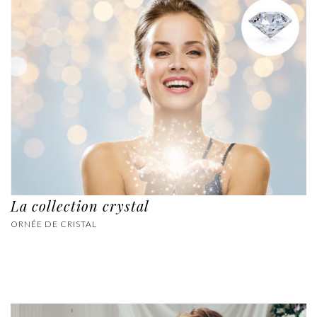
La collection crystal
ORNÉE DE CRISTAL