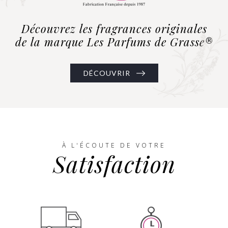
Découvrez les fragrances originales
de la marque Les Parfums de Grasse®
DÉCOUVRIR
À L'ÉCOUTE DE VOTRE
Satisfaction