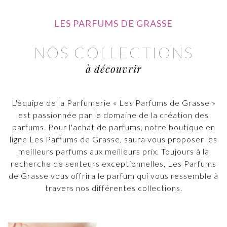
LES PARFUMS DE GRASSE
NOS COLLECTIONS
à découvrir
L'équipe de la Parfumerie « Les Parfums de Grasse »
est passionnée par le domaine de la création des
parfums. Pour l'achat de parfums, notre boutique en
ligne Les Parfums de Grasse, saura vous proposer les
meilleurs parfums aux meilleurs prix. Toujours à la
recherche de senteurs exceptionnelles, Les Parfums
de Grasse vous offrira le parfum qui vous ressemble à
travers nos différentes collections.