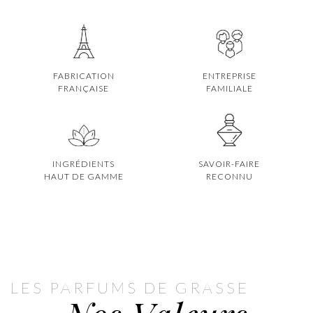
FABRICATION
ENTREPRISE
FRANÇAISE
FAMILIALE
INGRÉDIENTS
SAVOIR-FAIRE
HAUT DE GAMME
RECONNU
LES PARFUMS DE GRASSE