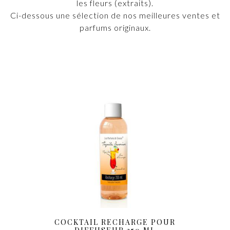
les fleurs (extraits).
Ci-dessous une sélection de nos meilleures ventes et
parfums originaux.
COCKTAIL RECHARGE POUR