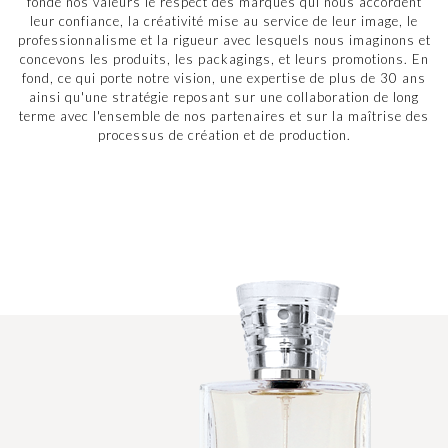
fonde nos valeurs le respect des marques qui nous accordent
leur confiance, la créativité mise au service de leur image, le
professionnalisme et la rigueur avec lesquels nous imaginons et
concevons les produits, les packagings, et leurs promotions. En
fond, ce qui porte notre vision, une expertise de plus de 30 ans
ainsi qu'une stratégie reposant sur une collaboration de long
terme avec l'ensemble de nos partenaires et sur la maîtrise des
processus de création et de production.