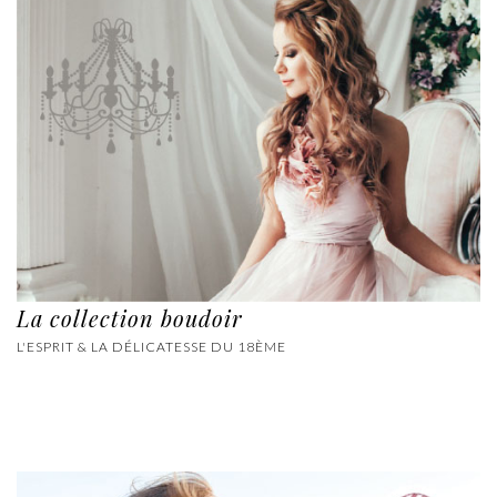
La collection boudoir
L'ESPRIT & LA DÉLICATESSE DU 18ÈME