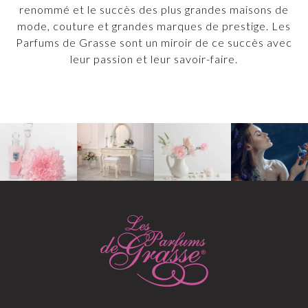
renommé et le succès des plus grandes maisons de
mode, couture et grandes marques de prestige. Les
Parfums de Grasse sont un miroir de ce succès avec
leur passion et leur savoir-faire.