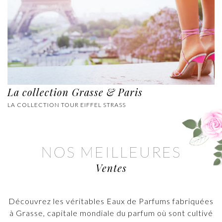
La collection Grasse & Paris
LA COLLECTION TOUR EIFFEL STRASS
NOS MEILLEURES
Ventes
Découvrez les véritables Eaux de Parfums fabriquées
à Grasse, capitale mondiale du parfum où sont cultivé