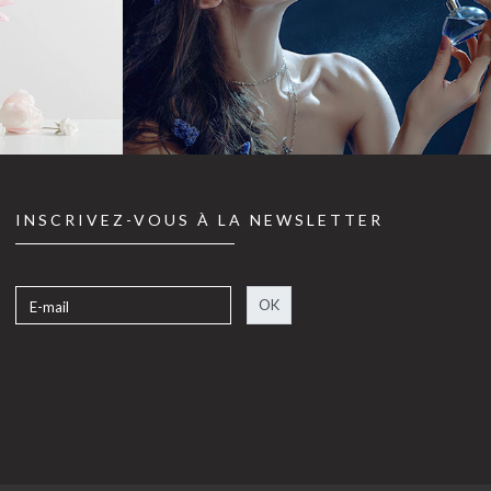
INSCRIVEZ-VOUS À LA NEWSLETTER