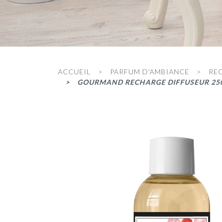
ACCUEIL
PARFUM D'AMBIANCE
RE
GOURMAND RECHARGE DIFFUSEUR 25