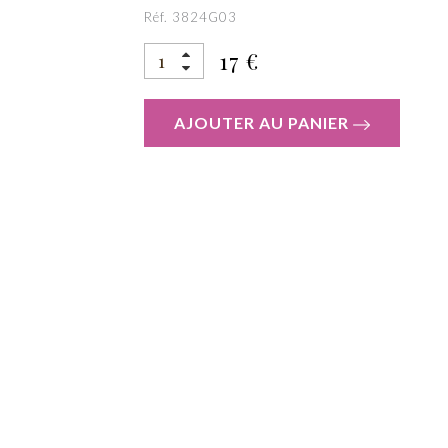
Réf. 3824G03
17 €
AJOUTER AU PANIER