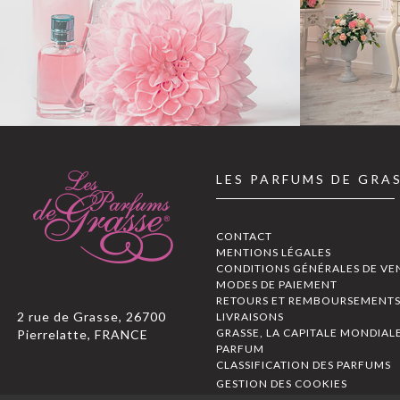
LES PARFUMS DE GRA
CONTACT
MENTIONS LÉGALES
CONDITIONS GÉNÉRALES DE VE
MODES DE PAIEMENT
RETOURS ET REMBOURSEMENT
2 rue de Grasse, 26700
LIVRAISONS
GRASSE, LA CAPITALE MONDIAL
Pierrelatte, FRANCE
PARFUM
CLASSIFICATION DES PARFUMS
GESTION DES COOKIES