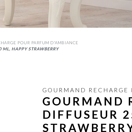
CHARGE POUR PARFUM D'AMBIANCE
0 ML, HAPPY STRAWBERRY
GOURMAND RECHARGE D
GOURMAND 
DIFFUSEUR 2
STRAWBERR