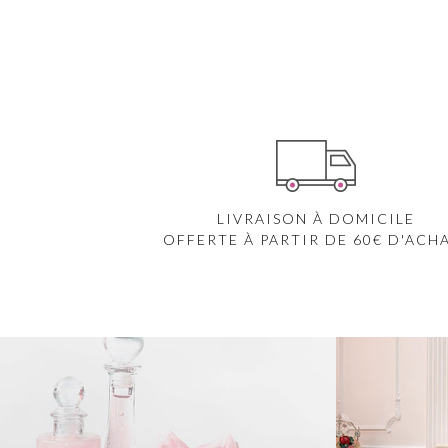
LIVRAISON À DOMICILE
OFFERTE À PARTIR DE 60€ D'ACH