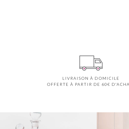
LIVRAISON À DOMICILE
OFFERTE À PARTIR DE 60€ D'ACH