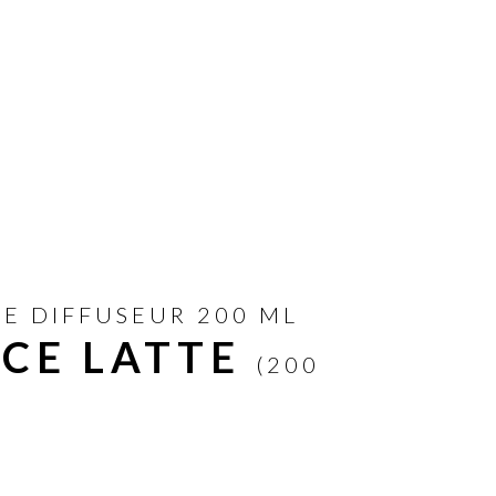
E DIFFUSEUR 200 ML
ICE LATTE
(200