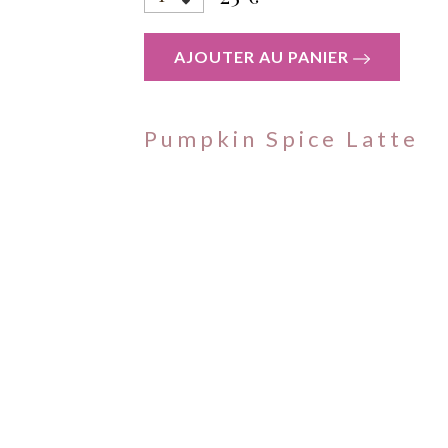
AJOUTER AU PANIER
Pumpkin Spice Latte