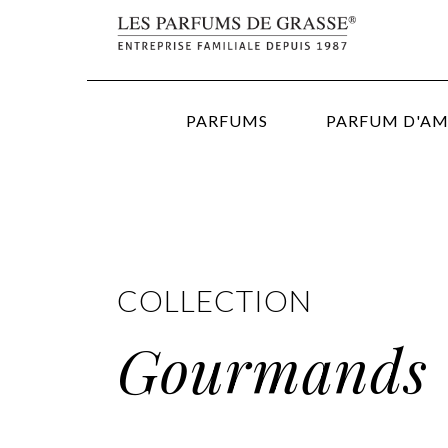
PARFUMS
PARFUM D'A
COLLECTION
Gourmands