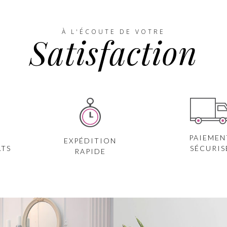
À L'ÉCOUTE DE VOTRE
Satisfaction
PAIEMEN
EXPÉDITION
ATS
SÉCURIS
RAPIDE