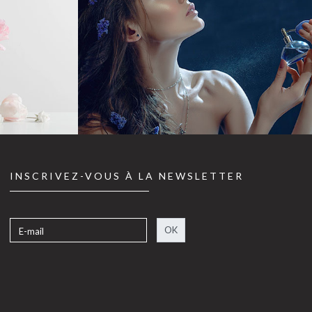
INSCRIVEZ-VOUS À LA NEWSLETTER