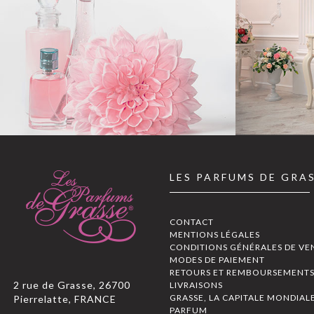
LES PARFUMS DE GRA
CONTACT
MENTIONS LÉGALES
CONDITIONS GÉNÉRALES DE VE
MODES DE PAIEMENT
RETOURS ET REMBOURSEMENT
2 rue de Grasse, 26700
LIVRAISONS
GRASSE, LA CAPITALE MONDIAL
Pierrelatte, FRANCE
PARFUM