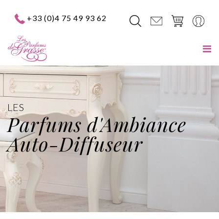
+33 (0)4 75 49 93 62
LES
Parfums d'Ambiance
Auto-Diffuseur