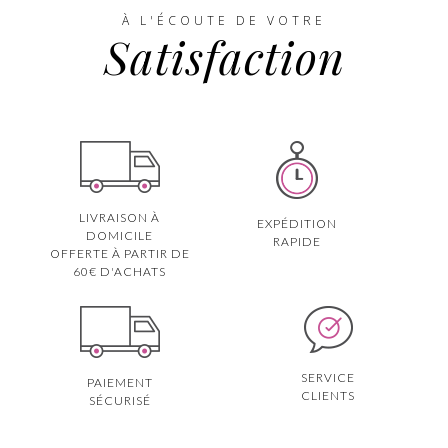
À L'ÉCOUTE DE VOTRE
Satisfaction
LIVRAISON À
EXPÉDITION
DOMICILE
RAPIDE
OFFERTE À PARTIR DE
60€ D'ACHATS
SERVICE
PAIEMENT
CLIENTS
SÉCURISÉ