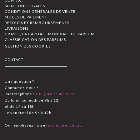
CONTACT
MENTIONS LÉGALES
CONDITIONS GÉNÉRALES DE VENTE
MODES DE PAIEMENT
RETOURS ET REMBOURSEMENTS
LIVRAISONS
GRASSE, LA CAPITALE MONDIALE DU PARFUM
CLASSIFICATION DES PARFUMS
GESTION DES COOKIES
CONTACT
Une question ?
Contactez-nous !
Par téléphone :
+33 (0)4 75 49 93 62
Du lundi au jeudi de 9h à 12h
et de 14h à 18h
Le vendredi de 9h à 12h
Ou remplissez notre
formulaire contact