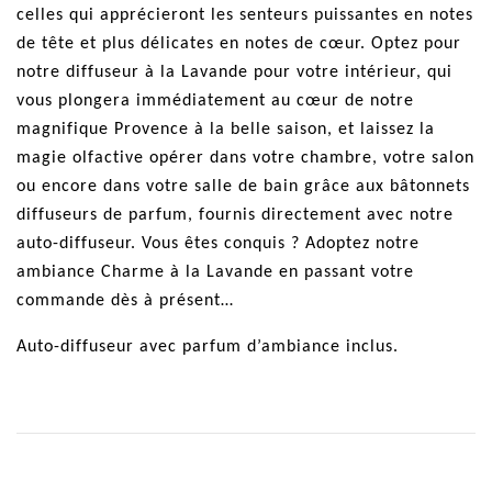
celles qui apprécieront les senteurs puissantes en notes
de tête et plus délicates en notes de cœur. Optez pour
notre diffuseur à la Lavande pour votre intérieur, qui
vous plongera immédiatement au cœur de notre
magnifique Provence à la belle saison, et laissez la
magie olfactive opérer dans votre chambre, votre salon
ou encore dans votre salle de bain grâce aux bâtonnets
diffuseurs de parfum, fournis directement avec notre
auto-diffuseur. Vous êtes conquis ? Adoptez notre
ambiance Charme à la Lavande en passant votre
commande dès à présent…
Auto-diffuseur avec parfum d’ambiance inclus.