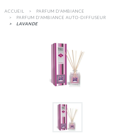
ACCUEIL
PARFUM D'AMBIANCE
PARFUM D'AMBIANCE AUTO-DIFFUSEUR
LAVANDE