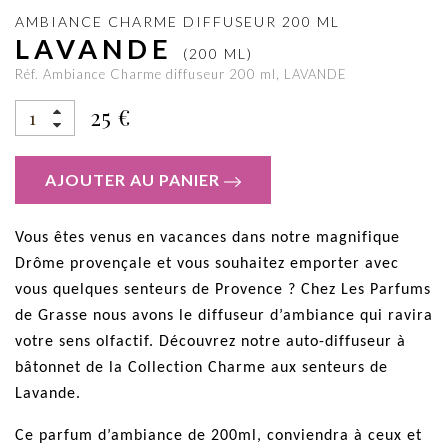
AMBIANCE CHARME DIFFUSEUR 200 ML
LAVANDE
(200 ML)
Réf. Ambiance Charme diffuseur 200 ml, LAVANDE
25 €
AJOUTER AU PANIER
Vous êtes venus en vacances dans notre magnifique
Drôme provençale et vous souhaitez emporter avec
vous quelques senteurs de Provence ? Chez Les Parfums
de Grasse nous avons le diffuseur d’ambiance qui ravira
votre sens olfactif. Découvrez notre auto-diffuseur à
bâtonnet de la Collection Charme aux senteurs de
Lavande.
Ce parfum d’ambiance de 200ml, conviendra à ceux et