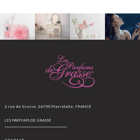
2 rue de Grasse, 26700 Pierrelatte, FRANCE
LES PARFUMS DE GRASSE