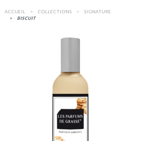
ACCUEIL
COLLECTIONS
SIGNATURE
BISCUIT