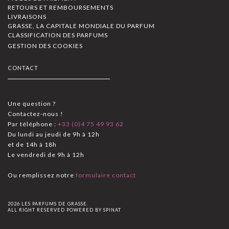
RETOURS ET REMBOURSEMENTS
LIVRAISONS
GRASSE, LA CAPITALE MONDIALE DU PARFUM
CLASSIFICATION DES PARFUMS
GESTION DES COOKIES
CONTACT
Une question ?
Contactez-nous !
Par téléphone :
+33 (0)4 75 49 93 62
Du lundi au jeudi de 9h à 12h
et de 14h à 18h
Le vendredi de 9h à 12h
Ou remplissez notre
formulaire contact
2026 LES PARFUMS DE GRASSE.
ALL RIGHT RESERVED POWERED BY
SPINAT