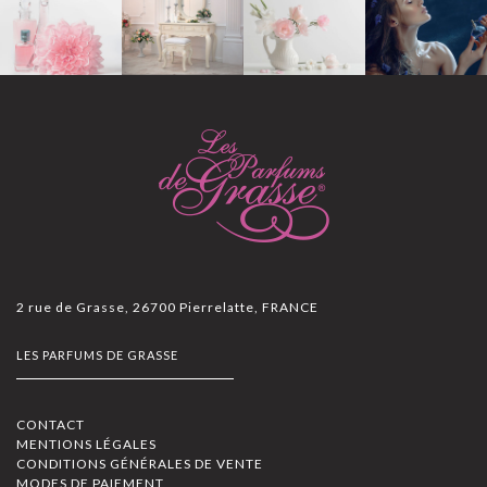
2 rue de Grasse, 26700 Pierrelatte, FRANCE
LES PARFUMS DE GRASSE
CONTACT
MENTIONS LÉGALES
CONDITIONS GÉNÉRALES DE VENTE
MODES DE PAIEMENT