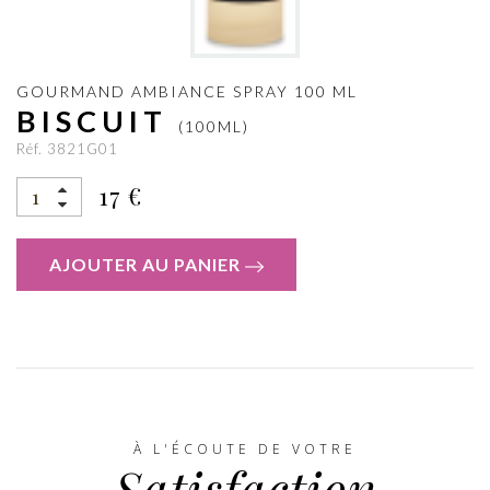
GOURMAND AMBIANCE SPRAY 100 ML
BISCUIT
(100ML)
Réf. 3821G01
17 €
AJOUTER AU PANIER
À L'ÉCOUTE DE VOTRE
Satisfaction