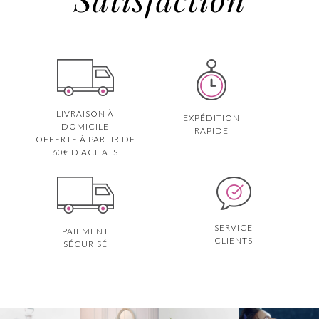
LIVRAISON À
EXPÉDITION
DOMICILE
RAPIDE
OFFERTE À PARTIR DE
60€ D'ACHATS
SERVICE
PAIEMENT
CLIENTS
SÉCURISÉ