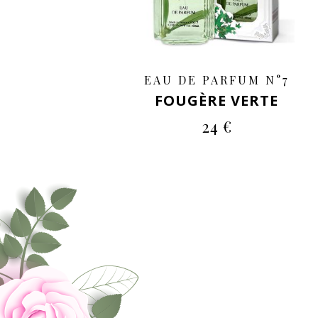
EAU DE PARFUM N°7
FOUGÈRE VERTE
24 €