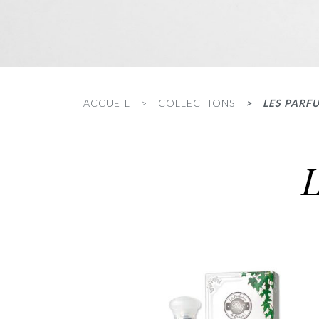
ACCUEIL
COLLECTIONS
LES PARF
L