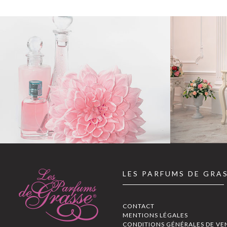
LES PARFUMS DE GRA
CONTACT
MENTIONS LÉGALES
CONDITIONS GÉNÉRALES DE VE