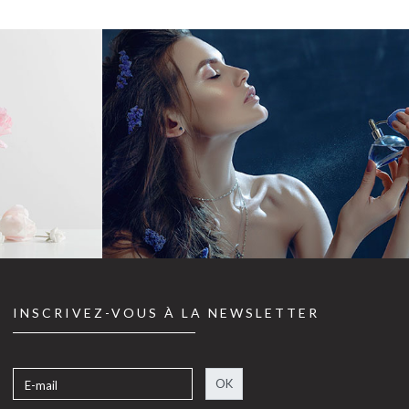
INSCRIVEZ-VOUS À LA NEWSLETTER