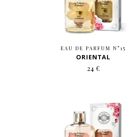
EAU DE PARFUM N°15
ORIENTAL
24 €