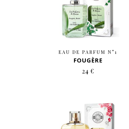
EAU DE PARFUM N°1
FOUGÈRE
24 €