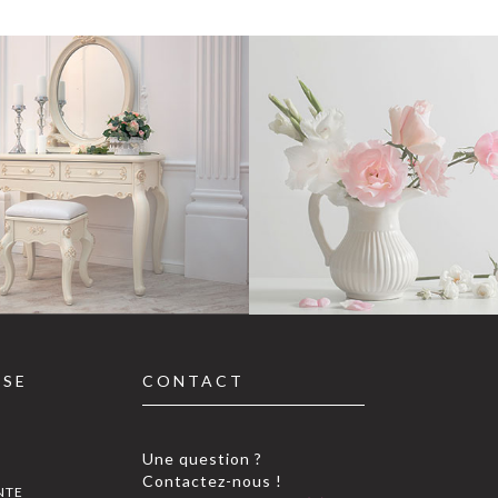
SSE
CONTACT
Une question ?
Contactez-nous !
NTE