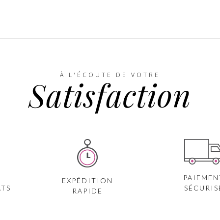
À L'ÉCOUTE DE VOTRE
Satisfaction
PAIEMEN
EXPÉDITION
ATS
SÉCURIS
RAPIDE