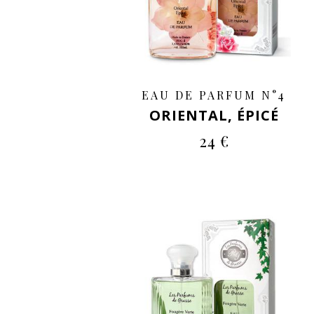
EAU DE PARFUM N°4
ORIENTAL, ÉPICÉ
24 €