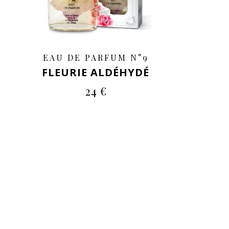
EAU DE PARFUM N°9
FLEURIE ALDÉHYDÉ
24 €