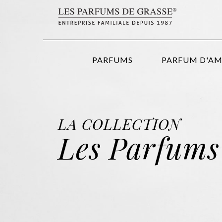
PARFUMS
PARFUM D'A
LA COLLECTION
Les Parfums