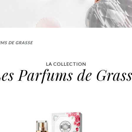
UMS DE GRASSE
LA COLLECTION
es Parfums de Gras