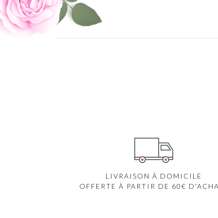
LIVRAISON À DOMICILE
OFFERTE À PARTIR DE 60€ D'ACH