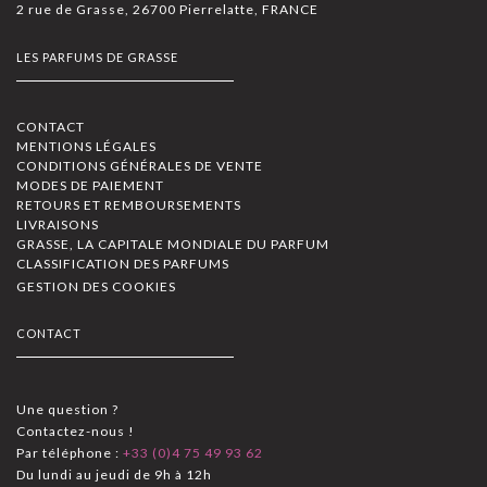
2 rue de Grasse, 26700 Pierrelatte, FRANCE
LES PARFUMS DE GRASSE
CONTACT
MENTIONS LÉGALES
CONDITIONS GÉNÉRALES DE VENTE
MODES DE PAIEMENT
RETOURS ET REMBOURSEMENTS
LIVRAISONS
GRASSE, LA CAPITALE MONDIALE DU PARFUM
CLASSIFICATION DES PARFUMS
GESTION DES COOKIES
CONTACT
Une question ?
Contactez-nous !
Par téléphone :
+33 (0)4 75 49 93 62
Du lundi au jeudi de 9h à 12h