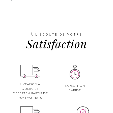
À L'ÉCOUTE DE VOTRE
Satisfaction
LIVRAISON À
EXPÉDITION
DOMICILE
RAPIDE
OFFERTE À PARTIR DE
60€ D'ACHATS