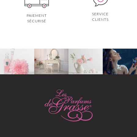
SERVICE
PAIEMENT
CLIENTS
SÉCURISÉ