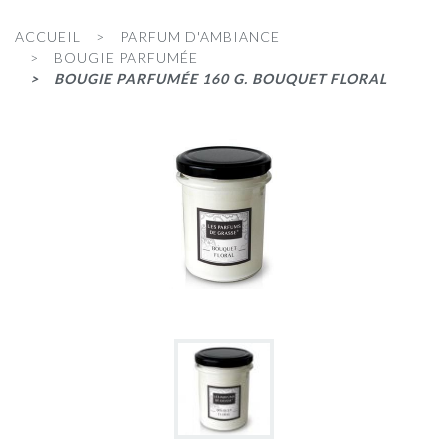
ACCUEIL
PARFUM D'AMBIANCE
BOUGIE PARFUMÉE
BOUGIE PARFUMÉE 160 G. BOUQUET FLORAL