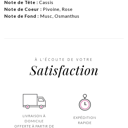
Note de Tête :
Cassis
Note de Coeur :
Pivoine, Rose
Note de Fond :
Musc, Osmanthus
À L'ÉCOUTE DE VOTRE
Satisfaction
LIVRAISON À
EXPÉDITION
DOMICILE
RAPIDE
OFFERTE À PARTIR DE