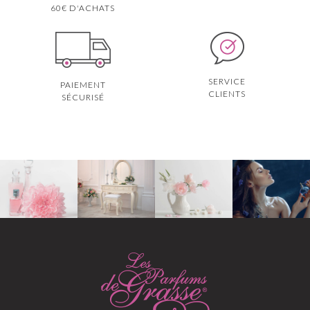
60€ D'ACHATS
SERVICE
PAIEMENT
CLIENTS
SÉCURISÉ