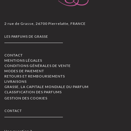
2 rue de Grasse, 26700 Pierrelatte, FRANCE
LES PARFUMS DE GRASSE
CONTACT
MENTIONS LÉGALES
CONDITIONS GÉNÉRALES DE VENTE
MODES DE PAIEMENT
RETOURS ET REMBOURSEMENTS
LIVRAISONS
GRASSE, LA CAPITALE MONDIALE DU PARFUM
CLASSIFICATION DES PARFUMS
GESTION DES COOKIES
CONTACT