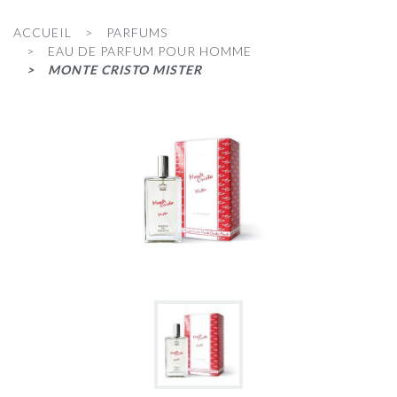
ACCUEIL
PARFUMS
EAU DE PARFUM POUR HOMME
MONTE CRISTO MISTER