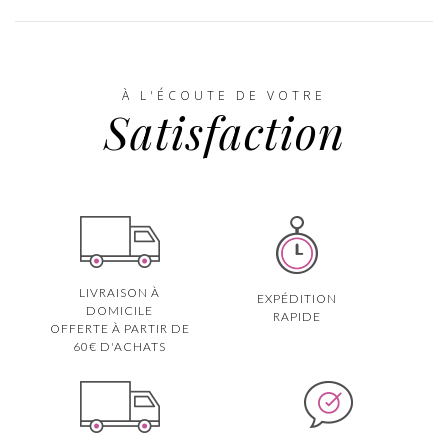
À L'ÉCOUTE DE VOTRE
Satisfaction
LIVRAISON À
EXPÉDITION
DOMICILE
RAPIDE
OFFERTE À PARTIR DE
60€ D'ACHATS