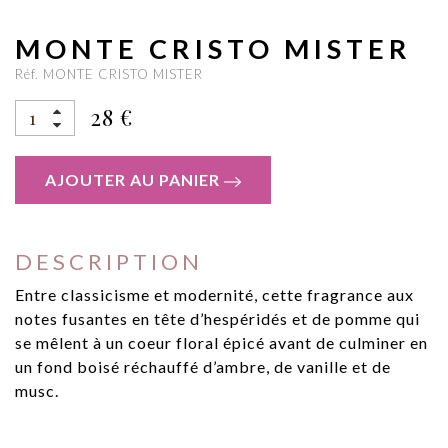
MONTE CRISTO MISTER
Réf. MONTE CRISTO MISTER
28 €
AJOUTER AU PANIER
DESCRIPTION
Entre classicisme et modernité, cette fragrance aux
notes fusantes en tête d’hespéridés et de pomme qui
se mêlent à un coeur floral épicé avant de culminer en
un fond boisé réchauffé d’ambre, de vanille et de
musc.