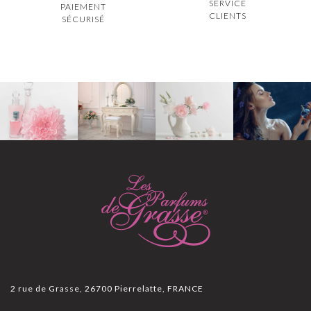
SERVICE
PAIEMENT
CLIENTS
SÉCURISÉ
2 rue de Grasse, 26700 Pierrelatte, FRANCE