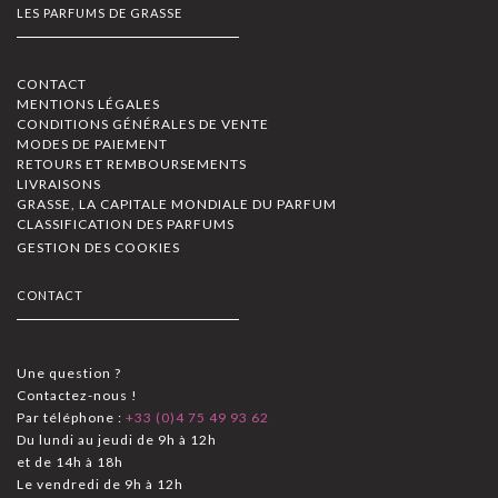
LES PARFUMS DE GRASSE
CONTACT
MENTIONS LÉGALES
CONDITIONS GÉNÉRALES DE VENTE
MODES DE PAIEMENT
RETOURS ET REMBOURSEMENTS
LIVRAISONS
GRASSE, LA CAPITALE MONDIALE DU PARFUM
CLASSIFICATION DES PARFUMS
GESTION DES COOKIES
CONTACT
Une question ?
Contactez-nous !
Par téléphone :
+33 (0)4 75 49 93 62
Du lundi au jeudi de 9h à 12h
et de 14h à 18h
Le vendredi de 9h à 12h