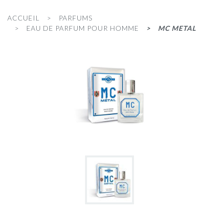
ACCUEIL
PARFUMS
EAU DE PARFUM POUR HOMME
MC METAL