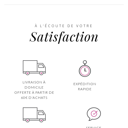
À L'ÉCOUTE DE VOTRE
Satisfaction
LIVRAISON À
EXPÉDITION
DOMICILE
RAPIDE
OFFERTE À PARTIR DE
60€ D'ACHATS
SERVICE