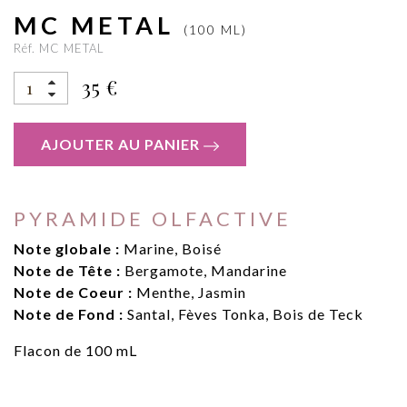
MC METAL
(100 ML)
Réf. MC METAL
35 €
AJOUTER AU PANIER
PYRAMIDE OLFACTIVE
Note globale :
Marine, Boisé
Note de Tête :
Bergamote, Mandarine
Note de Coeur :
Menthe, Jasmin
Note de Fond :
Santal, Fèves Tonka, Bois de Teck
Flacon de 100 mL