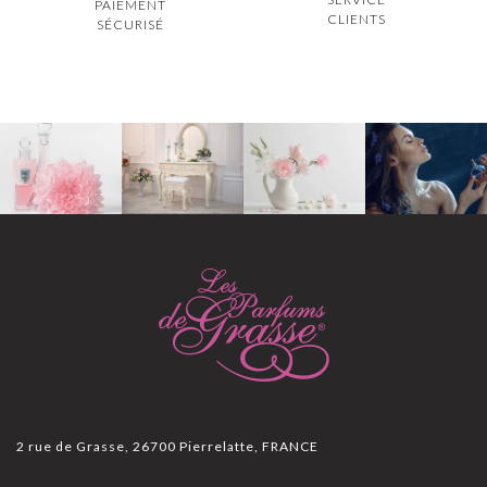
PAIEMENT
CLIENTS
SÉCURISÉ
2 rue de Grasse, 26700 Pierrelatte, FRANCE