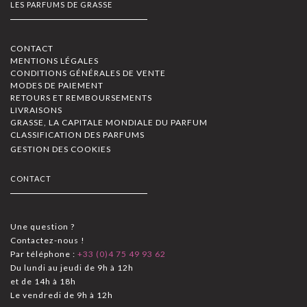
LES PARFUMS DE GRASSE
CONTACT
MENTIONS LÉGALES
CONDITIONS GÉNÉRALES DE VENTE
MODES DE PAIEMENT
RETOURS ET REMBOURSEMENTS
LIVRAISONS
GRASSE, LA CAPITALE MONDIALE DU PARFUM
CLASSIFICATION DES PARFUMS
GESTION DES COOKIES
CONTACT
Une question ?
Contactez-nous !
Par téléphone :
+33 (0)4 75 49 93 62
Du lundi au jeudi de 9h à 12h
et de 14h à 18h
Le vendredi de 9h à 12h