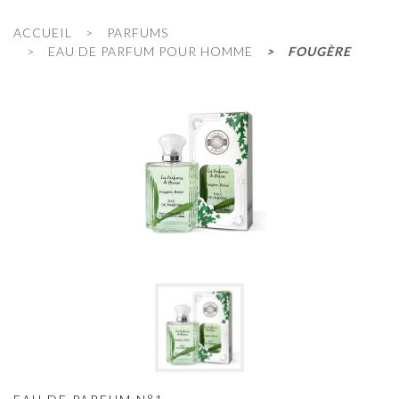
ACCUEIL
PARFUMS
EAU DE PARFUM POUR HOMME
FOUGÈRE