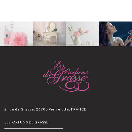
2 rue de Grasse, 26700 Pierrelatte, FRANCE
LES PARFUMS DE GRASSE