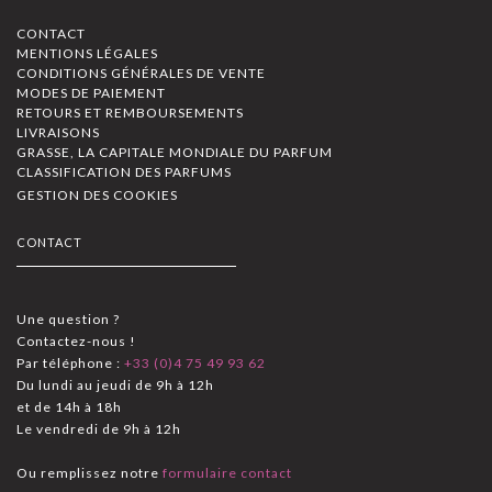
CONTACT
MENTIONS LÉGALES
CONDITIONS GÉNÉRALES DE VENTE
MODES DE PAIEMENT
RETOURS ET REMBOURSEMENTS
LIVRAISONS
GRASSE, LA CAPITALE MONDIALE DU PARFUM
CLASSIFICATION DES PARFUMS
GESTION DES COOKIES
CONTACT
Une question ?
Contactez-nous !
Par téléphone :
+33 (0)4 75 49 93 62
Du lundi au jeudi de 9h à 12h
et de 14h à 18h
Le vendredi de 9h à 12h
Ou remplissez notre
formulaire contact