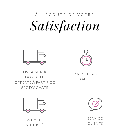
À L'ÉCOUTE DE VOTRE
Satisfaction
LIVRAISON À
EXPÉDITION
DOMICILE
RAPIDE
OFFERTE À PARTIR DE
60€ D'ACHATS
SERVICE
PAIEMENT
CLIENTS
SÉCURISÉ