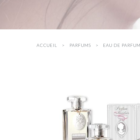
ACCUEIL
PARFUMS
EAU DE PARFU