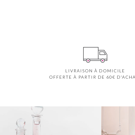
LIVRAISON À DOMICILE
OFFERTE À PARTIR DE 60€ D'ACH