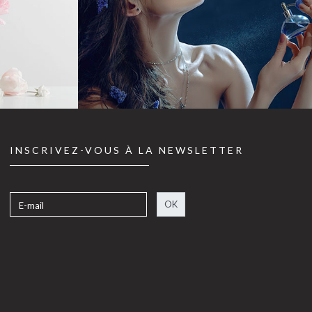
INSCRIVEZ-VOUS À LA NEWSLETTER